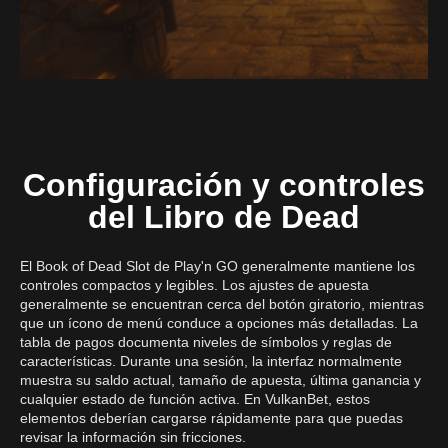
Configuración y controles
del Libro de Dead
El Book of Dead Slot de Play'n GO generalmente mantiene los
controles compactos y legibles. Los ajustes de apuesta
generalmente se encuentran cerca del botón giratorio, mientras
que un ícono de menú conduce a opciones más detalladas. La
tabla de pagos documenta niveles de símbolos y reglas de
características. Durante una sesión, la interfaz normalmente
muestra su saldo actual, tamaño de apuesta, última ganancia y
cualquier estado de función activa. En VulkanBet, estos
elementos deberían cargarse rápidamente para que puedas
revisar la información sin fricciones.