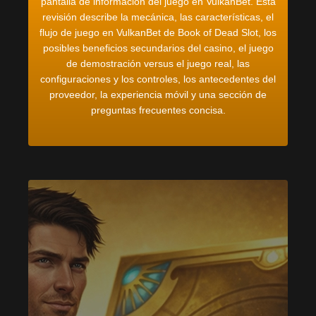
pantalla de información del juego en VulkanBet. Esta
revisión describe la mecánica, las características, el
flujo de juego en VulkanBet de Book of Dead Slot, los
posibles beneficios secundarios del casino, el juego
de demostración versus el juego real, las
configuraciones y los controles, los antecedentes del
proveedor, la experiencia móvil y una sección de
preguntas frecuentes concisa.