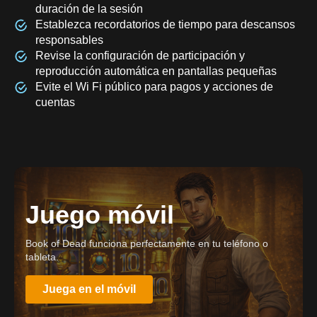
duración de la sesión
Establezca recordatorios de tiempo para descansos
responsables
Revise la configuración de participación y
reproducción automática en pantallas pequeñas
Evite el Wi Fi público para pagos y acciones de
cuentas
Juego móvil
Book of Dead funciona perfectamente en tu teléfono o
tableta.
Juega en el móvil