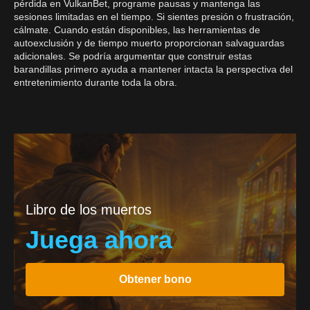
pérdida en VulkanBet, programe pausas y mantenga las
sesiones limitadas en el tiempo. Si sientes presión o frustración,
cálmate. Cuando están disponibles, las herramientas de
autoexclusión y de tiempo muerto proporcionan salvaguardas
adicionales. Se podría argumentar que construir estas
barandillas primero ayuda a mantener intacta la perspectiva del
entretenimiento durante toda la obra.
Libro de los muertos
Juega ahora
Obtener bono