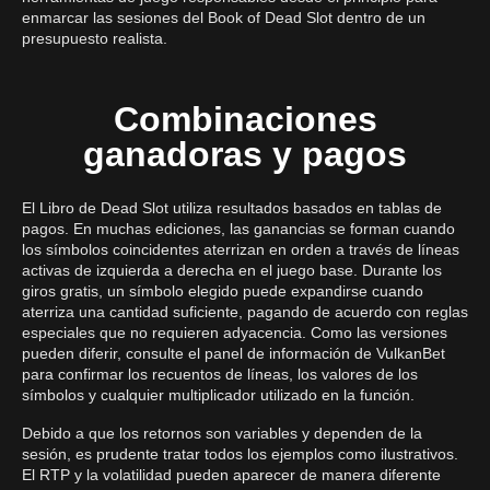
enmarcar las sesiones del Book of Dead Slot dentro de un
presupuesto realista.
Combinaciones
ganadoras y pagos
El Libro de Dead Slot utiliza resultados basados en tablas de
pagos. En muchas ediciones, las ganancias se forman cuando
los símbolos coincidentes aterrizan en orden a través de líneas
activas de izquierda a derecha en el juego base. Durante los
giros gratis, un símbolo elegido puede expandirse cuando
aterriza una cantidad suficiente, pagando de acuerdo con reglas
especiales que no requieren adyacencia. Como las versiones
pueden diferir, consulte el panel de información de VulkanBet
para confirmar los recuentos de líneas, los valores de los
símbolos y cualquier multiplicador utilizado en la función.
Debido a que los retornos son variables y dependen de la
sesión, es prudente tratar todos los ejemplos como ilustrativos.
El RTP y la volatilidad pueden aparecer de manera diferente