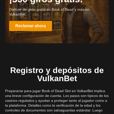
Disfrute de giros gratis en Book of Dead y más en
VulkanBet.
Reclamar ahora
Registro y depósitos de
VulkanBet
Prepararse para jugar Book of Dead Slot en VulkanBet implica
una breve configuración de cuenta. Los pasos son típicos de los
casinos regulados y ayudan a proteger tanto al jugador como a
la plataforma. Detalles como la verificación de la edad y los
controles de documentos son salvaguardas estándar. Luego