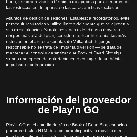
bono, primero revise los términos de apuesta para comprender
las restricciones de apuesta o las características excluidas.
Asuntos de gestión de sesiones. Establezca recordatorios, evite
perseguir resultados y utilice límites de cuenta que se ajusten a
sus circunstancias. Si nota sesiones extendidas o mayores
riesgos más allá del plan, considere aplicar herramientas más
estrictas en el área de cuentas de VulkanBet. El juego
responsable no se trata de limitar la diversión — se trata de
mantener el control y garantizar que Book of Dead Slot siga
siendo una opción de entretenimiento en lugar de un hábito
impulsado por la presión.
Información del proveedor
de Play'n GO
Play'n GO es el estudio detrás de Book of Dead Slot, conocido
por crear títulos HTML5 listos para dispositivos móviles con
interfaces nítidas. La cartera del proveedor cubre una variedad