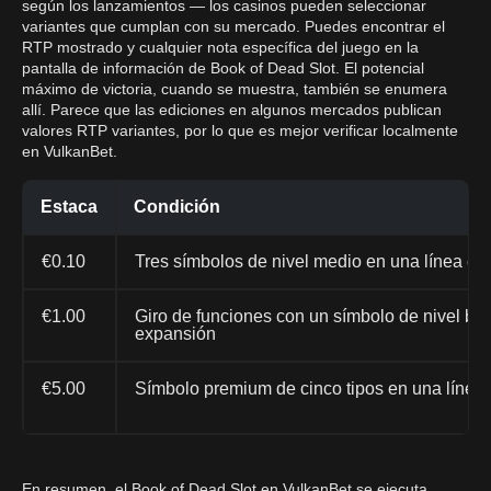
según los lanzamientos — los casinos pueden seleccionar
variantes que cumplan con su mercado. Puedes encontrar el
RTP mostrado y cualquier nota específica del juego en la
pantalla de información de Book of Dead Slot. El potencial
máximo de victoria, cuando se muestra, también se enumera
allí. Parece que las ediciones en algunos mercados publican
valores RTP variantes, por lo que es mejor verificar localmente
en VulkanBet.
Estaca
Condición
€0.10
Tres símbolos de nivel medio en una línea en
€1.00
Giro de funciones con un símbolo de nivel ba
expansión
€5.00
Símbolo premium de cinco tipos en una línea
En resumen, el Book of Dead Slot en VulkanBet se ejecuta