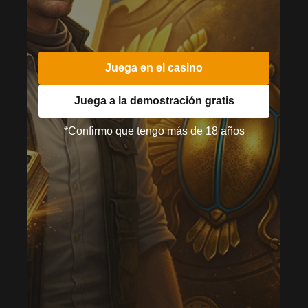
Juega en el casino
Juega a la demostración gratis
*Confirmo que tengo más de 18 años