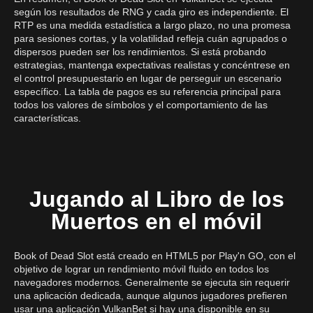
según los resultados de RNG y cada giro es independiente. El
RTP es una medida estadística a largo plazo, no una promesa
para sesiones cortas, y la volatilidad refleja cuán agrupados o
dispersos pueden ser los rendimientos. Si está probando
estrategias, mantenga expectativas realistas y concéntrese en
el control presupuestario en lugar de perseguir un escenario
específico. La tabla de pagos es su referencia principal para
todos los valores de símbolos y el comportamiento de las
características.
Jugando al Libro de los
Muertos en el móvil
Book of Dead Slot está creado en HTML5 por Play'n GO, con el
objetivo de lograr un rendimiento móvil fluido en todos los
navegadores modernos. Generalmente se ejecuta sin requerir
una aplicación dedicada, aunque algunos jugadores prefieren
usar una aplicación VulkanBet si hay una disponible en su