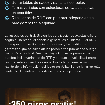
Borrar tablas de pagos y pantallas de reglas
Temas variados con estructuras de características
reconocibles
Resultados de RNG con pruebas independientes
para garantizar la equidad
La justicia es central. Si bien las certificaciones exactas difieren
según el mercado, el principio general es el mismo — el RNG
debe generar resultados impredecibles y las auditorías
garantizan que se cumplan los parámetros publicados a largo
plazo. Para Book of Dead de Play'n GO, esos parámetros
pueden incluir variantes de RTP y bandas de volatilidad entre
las que seleccionan los casinos. Por lo tanto, una revisión
rápida de la información del juego en VulkanBet es la forma más
confiable de confirmar la edición que estás jugando.
¡350 giros gratis!