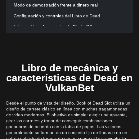
Modo de demostración frente a dinero real
Configuración y controles del Libro de Dead
Información del proveedor de Play'n GO
Registro y depósitos de VulkanBet
Combinaciones ganadoras y pagos
Jugando al Libro de los Muertos en el móvil
Libro de mecánica y
Preguntas frecuentes
características de Dead en
VulkanBet
Desde el punto de vista del diseño, Book of Dead Slot utiliza un
diseño de carrete clásico en línea con muchas tragamonedas
de video modernas. El objetivo es simple: elegir una apuesta,
girar los carretes y tratar de conseguir combinaciones
ganadoras de acuerdo con la tabla de pagos. Las victorias
generalmente se forman en un conjunto fijo de líneas o en un
patrón definido de formas de ganar, según el lanzamiento. En